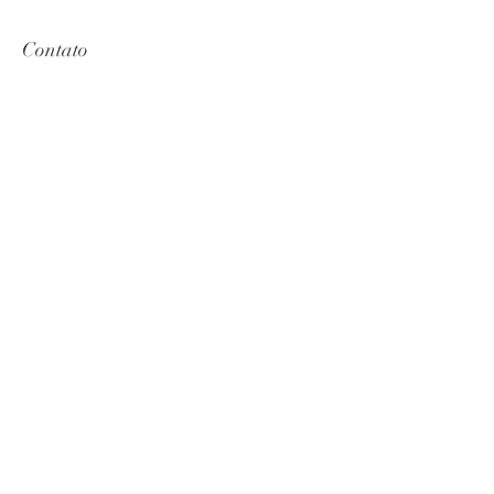
Contato