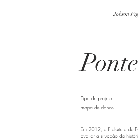
Jobson Fi
Ponte
Tipo de projeto
mapa de danos
Em 2012, a Prefeitura de P
avaliar a situação da hist