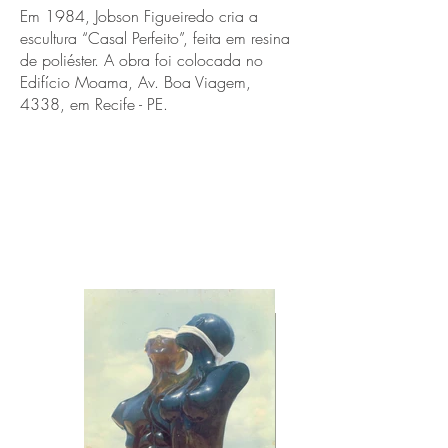
Em 1984, Jobson Figueiredo cria a
escultura “Casal Perfeito”, feita em resina
de poliéster. A obra foi colocada no
Edifício Moama, Av. Boa Viagem,
4338, em Recife - PE.