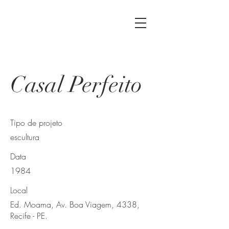
Casal Perfeito
Tipo de projeto
escultura
Data
1984
Local
Ed. Moama, Av. Boa Viagem, 4338,
Recife - PE.