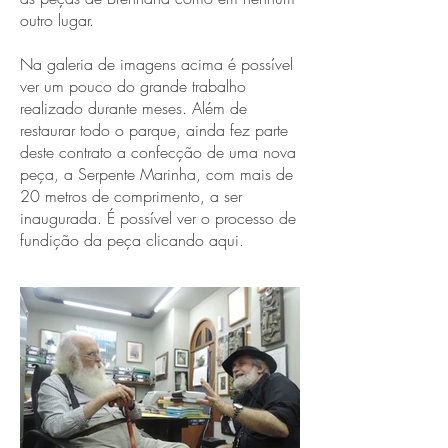
outro lugar.
Na galeria de imagens acima é possível
ver um pouco do grande trabalho
realizado durante meses. Além de
restaurar todo o parque, ainda fez parte
deste contrato a confecção de uma nova
peça, a Serpente Marinha, com mais de
20 metros de comprimento, a ser
inaugurada. É possível ver o processo de
fundição da peça clicando aqui.