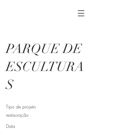
PARQUE DE
ESCULTURA
S
Tipo de projeto
restauração
Data